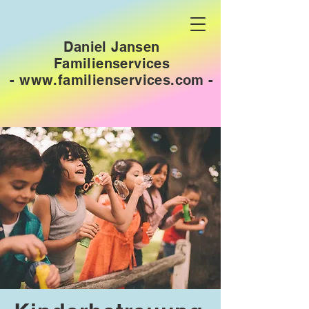
Daniel Jansen
Familienservices
-
www.familienservices.com
-