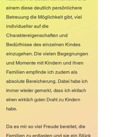
einem diese deutlich persönlichere
Betreuung die Möglichkeit gibt, viel
individueller auf die
Charaktereigenschaften und
Bedürfnisse des einzelnen Kindes
einzugehen.​ Die vielen Begegnungen
und Momente mit Kindern und ihren
Familien empfinde ich zudem als
absolute Bereicherung.
Dabei habe ich
immer wieder gemerkt, dass ich einfach
einen wirklich guten Draht zu Kindern
habe.
Da es mir so viel Freude bereitet, die
Familien zu entlasten und sie ein Stück