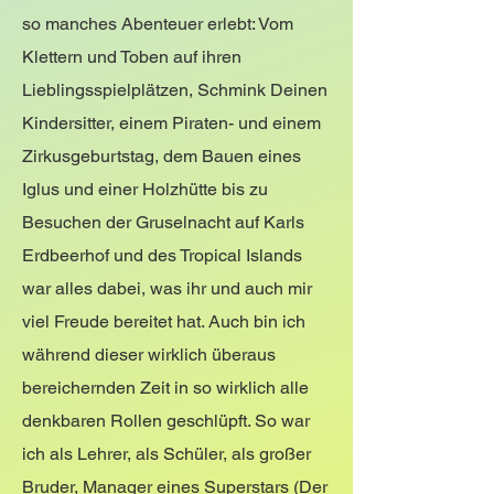
so manches Abenteuer erlebt: Vom
Klettern und Toben auf ihren
Lieblingsspielplätzen, Schmink Deinen
Kindersitter, einem Piraten- und einem
Zirkusgeburtstag, dem Bauen eines
Iglus und einer Holzhütte bis zu
Besuchen der Gruselnacht auf Karls
Erdbeerhof und des Tropical Islands
war alles dabei, was ihr und auch mir
viel Freude bereitet hat. Auch bin ich
während dieser wirklich überaus
bereichernden Zeit in so wirklich alle
denkbaren Rollen geschlüpft. So war
ich als Lehrer, als Schüler, als großer
Bruder, Manager eines Superstars (Der