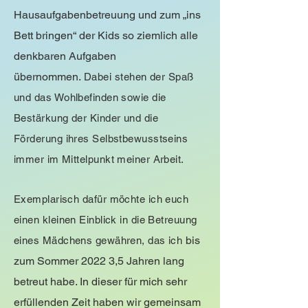
Hausaufgabenbetreuung und zum „ins
Bett bringen“ der Kids so ziemlich alle
denkbaren Aufgaben
übernommen.
Dabei stehen der Spaß
und das Wohlbefinden sowie die
Bestärkung der Kinder und die
Förderung ihres Selbstbewusstseins
immer im Mittelpunkt meiner Arbeit.
Exemplarisch dafür möchte ich euch
einen kleinen Einblick in die Betreuung
bis
eines Mädchens gewähren, das ich
zum Sommer 2022 3,5 Jahren lang
betreut habe. In dieser für mich sehr
erfüllenden Zeit haben wir gemeinsam