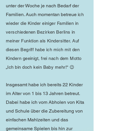
unter der Woche je nach Bedarf der
Familien. Auch momentan betreue
ich
wieder die Kinder einiger Familien in
verschiedenen Bezirken Berlins in
meiner Funktion als Kindersitter. Auf
diesen Begriff habe ich mich mit den
Kindern geeinigt, frei nach dem Motto
„Ich bin doch kein Baby mehr!“ 😉
Insgesamt habe ich bereits 22 Kinder
im Alter von 1 bis 13 Jahren betreut.
Dabei habe ich vom Abholen von Kita
und Schule über die Zubereitung von
einfachen Mahlzeiten und das
gemeinsame Spielen bis hin zur