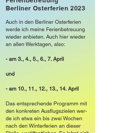
Ferienbetreuung
Berliner Osterferien 2023
Auch in den Berliner Osterferien
werde ich meine Ferienbetreuung
wieder anbieten. Auch hier wieder
an allen Werktagen, also:
- am 3., 4., 5., 6., 7. April
und
- am 10., 11., 12., 13., 14. April
Das entsprechende Programm mit
den konkreten Ausflugszielen wer-
de ich etwa ein bis zwei Wochen
nach den Winterferien an dieser