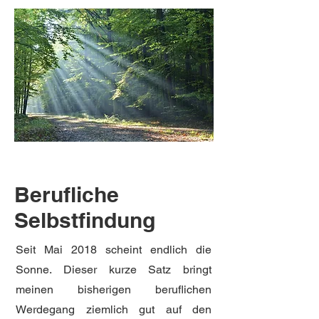
Berufliche
Selbstfindung
Seit Mai 2018 scheint endlich die
Sonne. Dieser kurze Satz bringt
meinen bisherigen beruflichen
Werdegang ziemlich gut auf den