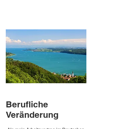
Berufliche
Veränderung