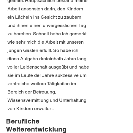
geleitet. Hauptsächlich bestand meine
Arbeit ansonsten darin, den Kindern
ein Lächeln ins Gesicht zu zaubern
und ihnen einen unvergesslichen Tag
zu bereiten. Schnell habe ich gemerkt,
wie sehr mich die Arbeit mit unseren
jungen Gästen erfüllt. So habe ich
diese Aufgabe dreieinhalb Jahre lang
voller Leidenschaft ausgeübt und habe
sie im Laufe der Jahre sukzessive um
zahlreiche weitere Tätigkeiten im
Bereich der Betreuung,
Wissensvermittlung und Unterhaltung
von Kindern erweitert.
Berufliche
Weiterentwicklung