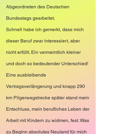
Abgeordneten des Deutschen
Bundestags gearbeitet.
Schnell habe ich gemerkt, dass mich
dieser Beruf zwar interessiert, aber
nicht erfüllt. Ein vermeintlich kleiner
und doch so bedeutender Unterschied!
Eine ausbleibende
Vertragsverlängerung und knapp 290
km Pilgerwegstrecke später stand mein
Entschluss,
mein berufliches Leben der
Arbeit mit Kindern zu widmen, fest. Was
zu Beginn absolutes Neuland für mich