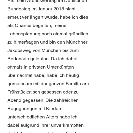
Als mein Arbeitsvertrag im Deutschen
Bundestag im Januar 2018 nicht
erneut verlängert wurde, habe ich dies
als Chance begriffen, meine
Lebensplanung noch einmal gründlich
zu hinterfragen und bin den Münchner
Jakobsweg von München bis zum
Bodensee gelaufen. Da ich dabei
oftmals in privaten Unterkünften
übernachtet habe, habe ich häufig
gemeinsam mit der ganzen Familie am
Frühstückstisch gesessen oder zu
Abend gegessen. Die zahlreichen
Begegnungen mit Kindern
unterschiedlichen Alters habe ich
dabei aufgrund ihrer unverkrampften