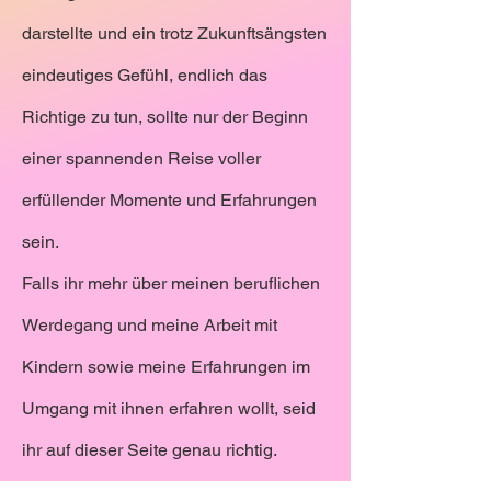
darstellte und ein trotz Zukunftsängsten
eindeutiges Gefühl, endlich das
Richtige zu tun, sollte nur der Beginn
einer spannenden Reise voller
erfüllender Momente und Erfahrungen
sein.
Falls ihr mehr über meinen beruflichen
Werdegang und meine Arbeit mit
Kindern sowie meine Erfahrungen im
Umgang mit ihnen erfahren wollt, seid
ihr auf dieser Seite genau richtig.