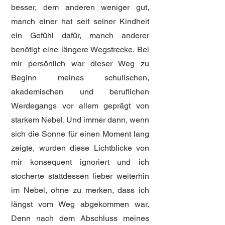
besser, dem anderen weniger gut,
manch einer hat seit seiner Kindheit
ein Gefühl dafür, manch anderer
benötigt eine längere Wegstrecke. Bei
mir persönlich war dieser Weg zu
Beginn meines schulischen,
akademischen und beruflichen
Werdegangs vor allem geprägt von
starkem Nebel. Und immer dann, wenn
sich die Sonne für einen Moment lang
zeigte, wurden diese Lichtblicke von
mir konsequent ignoriert und ich
stocherte stattdessen lieber weiterhin
im Nebel, ohne zu merken, dass ich
längst vom Weg abgekommen war.
Denn nach dem Abschluss meines