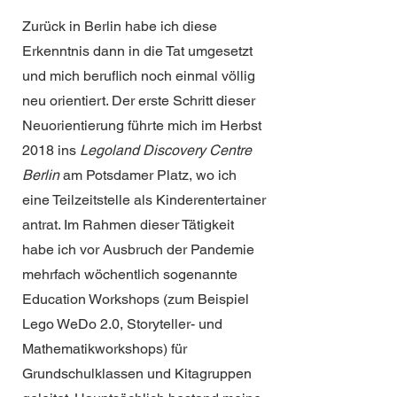
Zurück in Berlin habe ich diese
Erkenntnis dann in die Tat umgesetzt
und mich beruflich noch einmal völlig
neu orientiert. Der erste Schritt dieser
Neuorientierung führte mich im Herbst
2018 ins
Legoland Discovery Centre
Berlin
am Potsdamer Platz, wo ich
eine Teilzeitstelle als Kinderentertainer
antrat. Im Rahmen dieser Tätigkeit
habe ich vor Ausbruch der Pandemie
mehrfach wöchentlich sogenannte
Education Workshops (zum Beispiel
Lego WeDo 2.0, Storyteller- und
Mathematikworkshops) für
Grundschulklassen und Kitagruppen