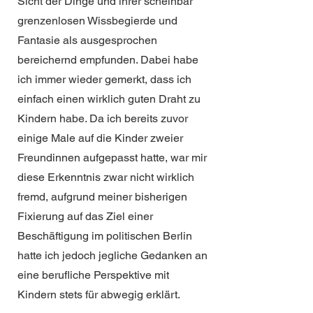
Sicht der Dinge und ihrer scheinbar
grenzenlosen Wissbegierde und
Fantasie als ausgesprochen
bereichernd empfunden. Dabei habe
ich immer wieder gemerkt, dass ich
einfach einen wirklich guten Draht zu
Kindern habe. Da ich bereits zuvor
einige Male auf die Kinder zweier
Freundinnen aufgepasst hatte, war mir
diese Erkenntnis zwar nicht wirklich
fremd, aufgrund meiner bisherigen
Fixierung auf das Ziel einer
Beschäftigung im politischen Berlin
hatte ich jedoch jegliche Gedanken an
eine berufliche Perspektive mit
Kindern stets für abwegig erklärt.