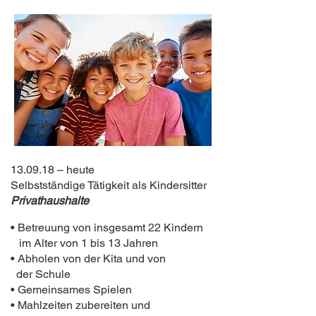
13.09.18 – heute
Selbstständige Tätigkeit als Kindersitter
Privathaushalte
• Betreuung von insgesamt 22 Kindern
im Alter von 1 bis 13 Jahren
• Abholen von der Kita und von
der Schule
• Gemeinsames Spielen
• Mahlzeiten zubereiten und