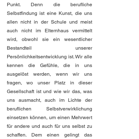
Punkt. Denn die berufliche
Selbstfindung ist eine Kunst, die uns
allen nicht in der Schule und meist
auch nicht im Elternhaus vermittelt
wird, obwohl sie ein wesentlicher
Bestandteil unserer
Persönlichkeitsentwicklung ist. Wir alle
kennen die Gefühle, die in uns
ausgelöst werden, wenn wir uns
fragen, wo unser Platz in dieser
Gesellschaft ist und wie wir das, was
uns ausmacht, auch im Lichte der
beruflichen Selbstverwirklichung
einsetzen können, um einen Mehrwert
für andere und auch für uns selbst zu
schaffen. Dem einen gelingt das