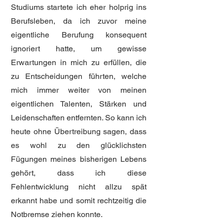
Studiums startete ich eher holprig ins
Berufsleben, da ich zuvor meine
eigentliche Berufung konsequent
ignoriert hatte, um gewisse
Erwartungen in mich zu erfüllen, die
zu Entscheidungen führten, welche
mich immer weiter von meinen
eigentlichen Talenten, Stärken und
Leidenschaften entfernten. So kann ich
heute ohne Übertreibung sagen, dass
es wohl zu den glücklichsten
Fügungen meines bisherigen Lebens
gehört, dass ich diese
Fehlentwicklung nicht allzu spät
erkannt habe und somit rechtzeitig die
Notbremse ziehen konnte.