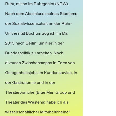
Ruhr, mitten im Ruhrgebiet (NRW).
Nach dem Abschluss meines Studiums
der Sozialwissenschaft an der Ruhr-
Universität Bochum zog ich im Mai
2015 nach Berlin, um hier in der
Bundespolitik zu arbeiten. Nach
diversen Zwischenstopps in Form von
Gelegenheitsjobs im Kundenservice, in
der Gastronomie und in der
Theaterbranche (Blue Man Group und
Theater des Westens) habe ich als
wissenschaftlicher Mitarbeiter einer