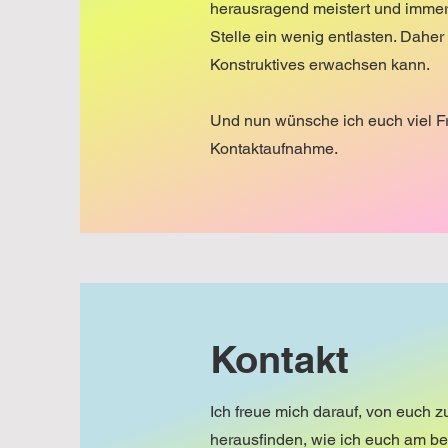
herausragend meistert und immer 
Stelle ein wenig entlasten. Dahe
Konstruktives erwachsen kann.
Und nun wünsche ich euch viel F
Kontaktaufnahme.
Kontakt
Ich freue mich darauf, von euch 
herausfinden, wie ich euch am be