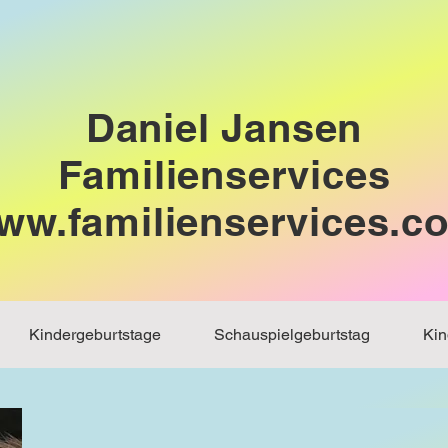
Daniel Jansen
Familienservices
ww.familienservices.c
Kindergeburtstage
Schauspielgeburtstag
Kin