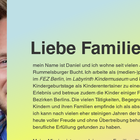
Liebe Familie
mein Name ist Daniel und ich wohne seit vielen 
Rummelsburger Bucht. Ich arbeite als (medien-)
im
FEZ Berlin,
im
Labyrinth Kindermuseum
und
Kindergeburtstage als Kinderentertainer zu ein
Erlebnis und betreue zudem die Kinder einiger 
Bezirken Berlins. Die vielen Tätigkeiten, Bege
Kindern und ihren Familien empfinde ich als ab
ich kann nach vielen eher steinigen Jahren der 
heute voller Freude und ohne Übertreibung beh
berufliche Erfüllung gefunden zu haben.